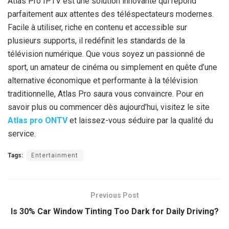
Atlas Pro IPTV est une solution innovante qui répond
parfaitement aux attentes des téléspectateurs modernes.
Facile à utiliser, riche en contenu et accessible sur
plusieurs supports, il redéfinit les standards de la
télévision numérique. Que vous soyez un passionné de
sport, un amateur de cinéma ou simplement en quête d’une
alternative économique et performante à la télévision
traditionnelle, Atlas Pro saura vous convaincre. Pour en
savoir plus ou commencer dès aujourd’hui, visitez le site
Atlas pro ONTV
et laissez-vous séduire par la qualité du
service.
Tags:
Entertainment
Previous Post
Is 30% Car Window Tinting Too Dark for Daily Driving?