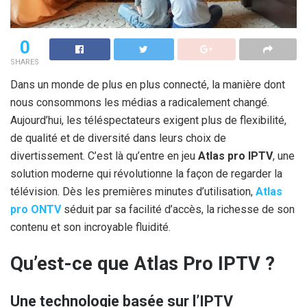
0
SHARES
Dans un monde de plus en plus connecté, la manière dont
nous consommons les médias a radicalement changé.
Aujourd’hui, les téléspectateurs exigent plus de flexibilité,
de qualité et de diversité dans leurs choix de
divertissement. C’est là qu’entre en jeu
Atlas pro IPTV
, une
solution moderne qui révolutionne la façon de regarder la
télévision. Dès les premières minutes d’utilisation,
Atlas
pro ONTV
séduit par sa facilité d’accès, la richesse de son
contenu et son incroyable fluidité.
Qu’est-ce que Atlas Pro IPTV ?
Une technologie basée sur l’IPTV