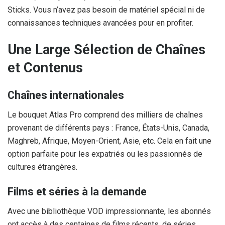
Sticks. Vous n’avez pas besoin de matériel spécial ni de
connaissances techniques avancées pour en profiter.
Une Large Sélection de Chaînes
et Contenus
Chaînes internationales
Le bouquet Atlas Pro comprend des milliers de chaînes
provenant de différents pays : France, États-Unis, Canada,
Maghreb, Afrique, Moyen-Orient, Asie, etc. Cela en fait une
option parfaite pour les expatriés ou les passionnés de
cultures étrangères.
Films et séries à la demande
Avec une bibliothèque VOD impressionnante, les abonnés
ont accès à des centaines de films récents, de séries