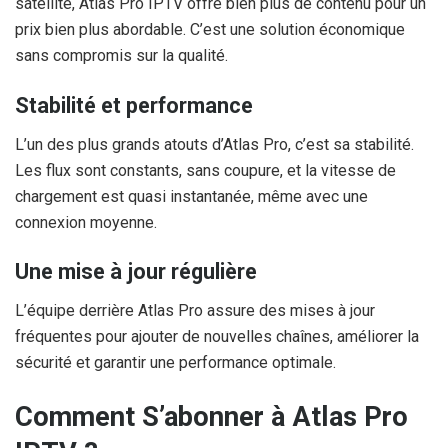
satellite, Atlas Pro IPTV offre bien plus de contenu pour un
prix bien plus abordable. C’est une solution économique
sans compromis sur la qualité.
Stabilité et performance
L’un des plus grands atouts d’Atlas Pro, c’est sa stabilité.
Les flux sont constants, sans coupure, et la vitesse de
chargement est quasi instantanée, même avec une
connexion moyenne.
Une mise à jour régulière
L’équipe derrière Atlas Pro assure des mises à jour
fréquentes pour ajouter de nouvelles chaînes, améliorer la
sécurité et garantir une performance optimale.
Comment S’abonner à Atlas Pro