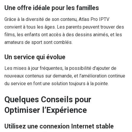
Une offre idéale pour les familles
Grâce à la diversité de son contenu, Atlas Pro IPTV
convient à tous les âges. Les parents peuvent trouver des
films, les enfants ont accès à des dessins animés, et les
amateurs de sport sont comblés.
Un service qui évolue
Les mises à jour fréquentes, la possibilité d’ajouter de
nouveaux contenus sur demande, et l’amélioration continue
du service en font une solution toujours à la pointe.
Quelques Conseils pour
Optimiser l’Expérience
Utilisez une connexion Internet stable