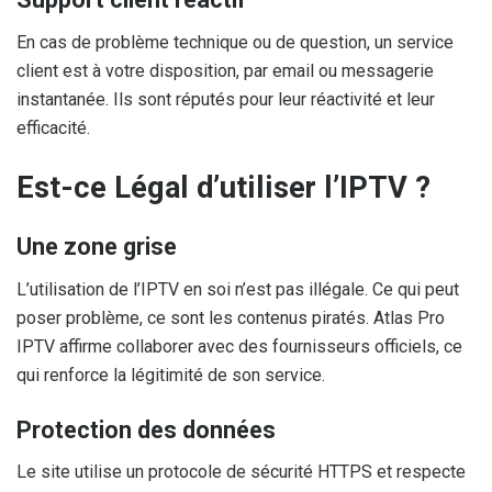
En cas de problème technique ou de question, un service
client est à votre disposition, par email ou messagerie
instantanée. Ils sont réputés pour leur réactivité et leur
efficacité.
Est-ce Légal d’utiliser l’IPTV ?
Une zone grise
L’utilisation de l’IPTV en soi n’est pas illégale. Ce qui peut
poser problème, ce sont les contenus piratés. Atlas Pro
IPTV affirme collaborer avec des fournisseurs officiels, ce
qui renforce la légitimité de son service.
Protection des données
Le site utilise un protocole de sécurité HTTPS et respecte