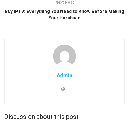
Next Post
Buy IPTV: Everything You Need to Know Before Making
Your Purchase
Admin
Discussion about this post