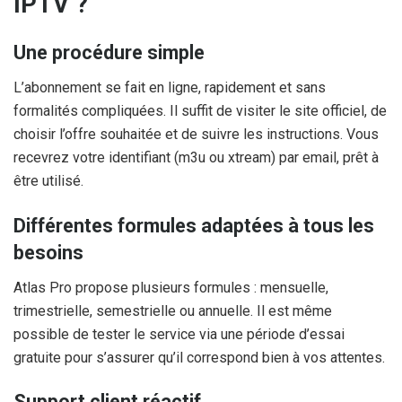
IPTV ?
Une procédure simple
L’abonnement se fait en ligne, rapidement et sans
formalités compliquées. Il suffit de visiter le site officiel, de
choisir l’offre souhaitée et de suivre les instructions. Vous
recevrez votre identifiant (m3u ou xtream) par email, prêt à
être utilisé.
Différentes formules adaptées à tous les
besoins
Atlas Pro propose plusieurs formules : mensuelle,
trimestrielle, semestrielle ou annuelle. Il est même
possible de tester le service via une période d’essai
gratuite pour s’assurer qu’il correspond bien à vos attentes.
Support client réactif