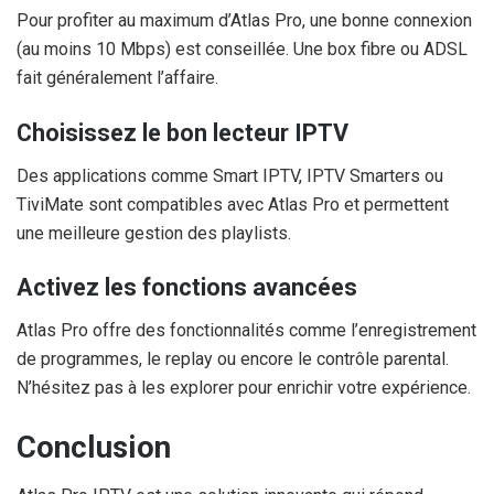
Pour profiter au maximum d’Atlas Pro, une bonne connexion
(au moins 10 Mbps) est conseillée. Une box fibre ou ADSL
fait généralement l’affaire.
Choisissez le bon lecteur IPTV
Des applications comme Smart IPTV, IPTV Smarters ou
TiviMate sont compatibles avec Atlas Pro et permettent
une meilleure gestion des playlists.
Activez les fonctions avancées
Atlas Pro offre des fonctionnalités comme l’enregistrement
de programmes, le replay ou encore le contrôle parental.
N’hésitez pas à les explorer pour enrichir votre expérience.
Conclusion