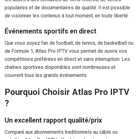
populaires et de documentaires de qualité. Il est possible
de visionner les contenus à tout moment, en toute liberté.
Événements sportifs en direct
Que vous soyez fan de football, de tennis, de basketball ou
de Formule 1, Atlas Pro IPTV vous permet de suivre vos
compétitions préférées en direct et sans interruption. Les
chaînes sportives disponibles sont nombreuses et
couvrent tous les grands événements.
Pourquoi Choisir Atlas Pro IPTV
?
Un excellent rapport qualité/prix
Comparé aux abonnements traditionnels au câble ou