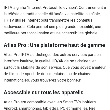
IPTV signifie “Internet Protocol Television”. Contrairement à
la télévision traditionnelle diffusée via satellite ou câble,
l’IPTV utilise Internet pour transmettre les contenus
audiovisuels. Cela permet une plus grande flexibilité, une
meilleure personnalisation et une accessibilité globale.
Atlas Pro : Une plateforme haut de gamme
Atlas Pro IPTV se distingue des autres services par son
interface intuitive, la qualité HD/4K de ses chaînes, et
surtout la stabilité de son service. Que vous soyez amateur
de films, de sport, de documentaires ou de chaînes
internationales, vous trouverez votre bonheur.
Accessible sur tous les appareils
Atlas Pro est compatible avec les Smart TVs, boîtiers
Android, smartphones, tablettes, PC et même les Fire