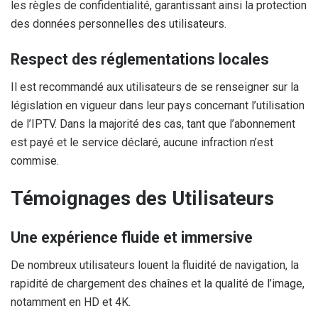
les règles de confidentialité, garantissant ainsi la protection
des données personnelles des utilisateurs.
Respect des réglementations locales
Il est recommandé aux utilisateurs de se renseigner sur la
législation en vigueur dans leur pays concernant l’utilisation
de l’IPTV. Dans la majorité des cas, tant que l’abonnement
est payé et le service déclaré, aucune infraction n’est
commise.
Témoignages des Utilisateurs
Une expérience fluide et immersive
De nombreux utilisateurs louent la fluidité de navigation, la
rapidité de chargement des chaînes et la qualité de l’image,
notamment en HD et 4K.